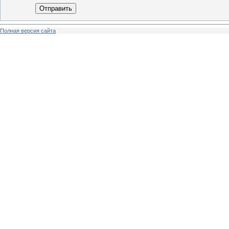
Отправить
Полная версия сайта