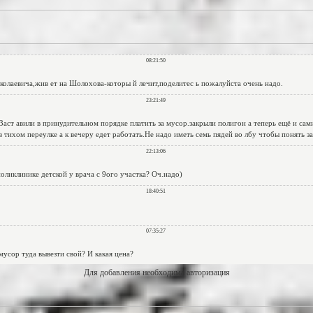
Для добавления необходима авторизация