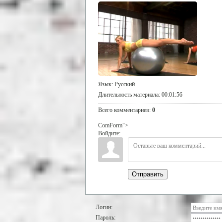
Язык
: Русский
Длительность материала
: 00:01:56
Всего комментариев
:
0
ComForm">
Войдите:
Отправить
Логин:
Пароль: