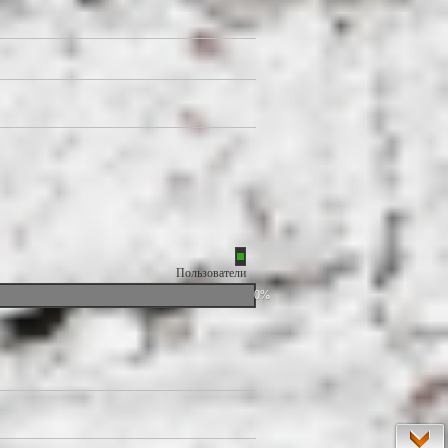
Пользователи
0%