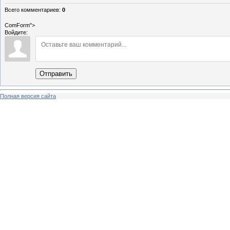
Всего комментариев
:
0
ComForm">
Войдите:
Отправить
Полная версия сайта