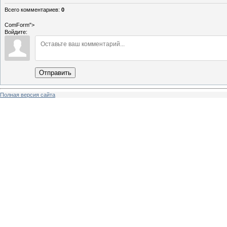
Всего комментариев
:
0
ComForm">
Войдите:
Отправить
Полная версия сайта