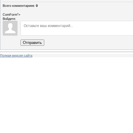
Всего комментариев
:
0
ComForm">
Войдите:
Отправить
Полная версия сайта