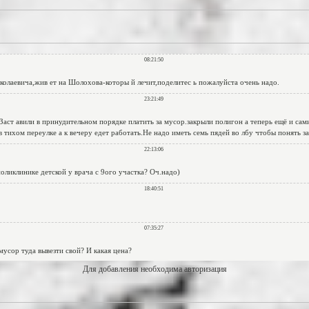
Для добавления необходима авторизация