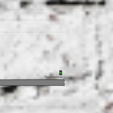
Пользователи
0%