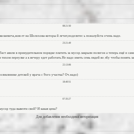
Для добавления необходима авторизация