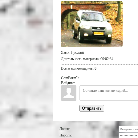
Язык
: Русский
Длительность материала
: 00:02:34
Всего комментариев
:
0
ComForm">
Войдите:
Отправить
Логин:
Пароль: