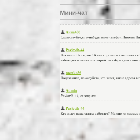
Мини-чат