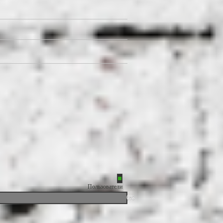
Пользователи
0%