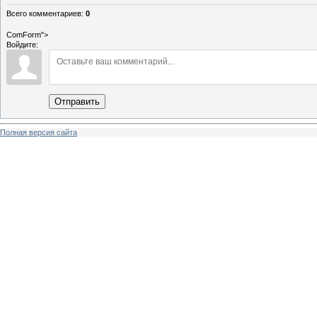
Всего комментариев
:
0
ComForm">
Войдите:
Отправить
Полная версия сайта