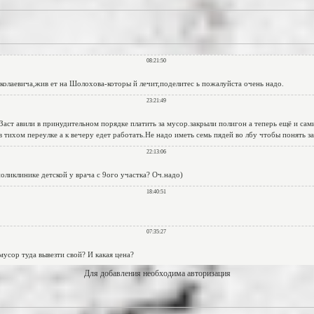
Для добавления необходима авторизация