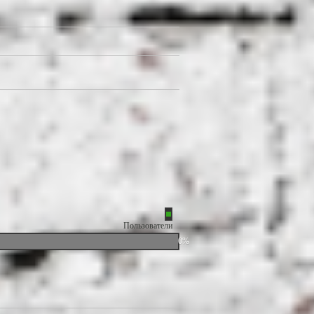
Пользователи
0%