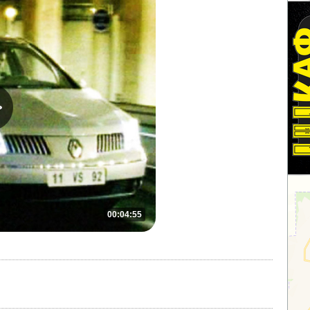
00:04:55