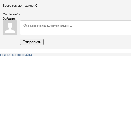
Всего комментариев
:
0
ComForm">
Войдите:
Отправить
Полная версия сайта