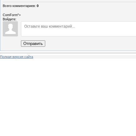
Всего комментариев
:
0
ComForm">
Войдите:
Отправить
Полная версия сайта