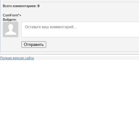
Всего комментариев
:
0
ComForm">
Войдите:
Отправить
Полная версия сайта