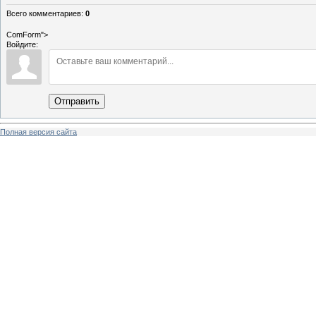
Всего комментариев
:
0
ComForm">
Войдите:
Отправить
Полная версия сайта