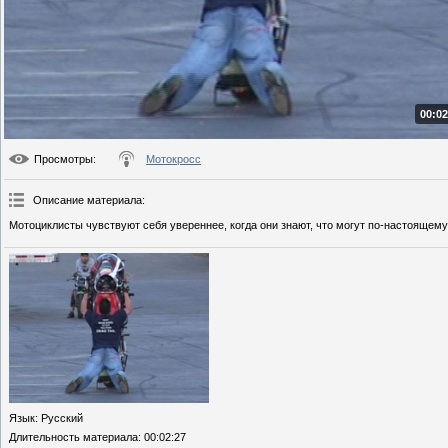
00:02
Просмотры
:
Мотокросс
Описание материала
:
Мотоциклисты чувствуют себя увереннее, когда они знают, что могут по-настоящем
Язык
: Русский
Длительность материала
: 00:02:27