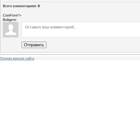
Всего комментариев
:
0
ComForm">
Войдите:
Отправить
Полная версия сайта