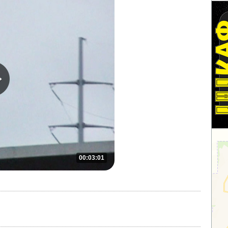
00:03:01