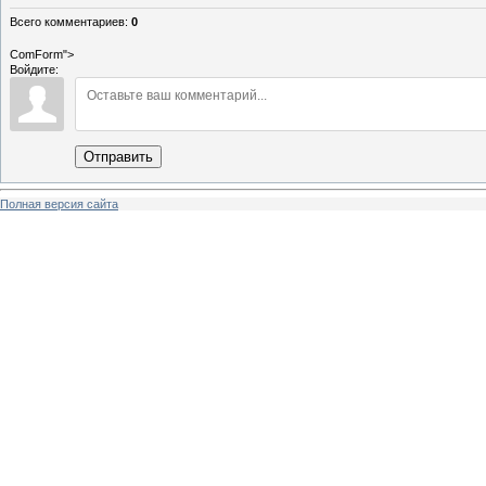
Всего комментариев
:
0
ComForm">
Войдите:
Отправить
Полная версия сайта