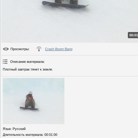
00:01
Просмотры
:
Crash Boom Bang
Описание материала
:
Плотный завтрак тянет к земле.
Язык
: Русский
Длительность материала
: 00:01:00