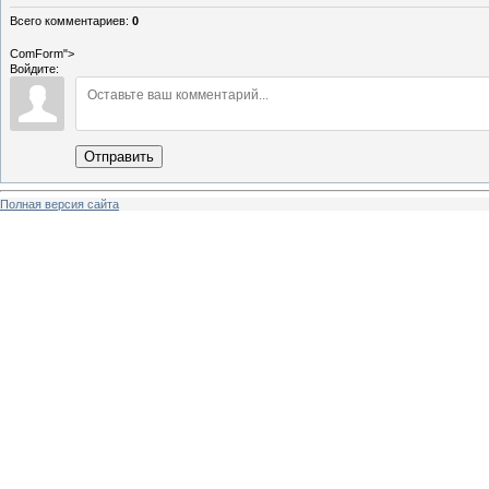
Всего комментариев
:
0
ComForm">
Войдите:
Отправить
Полная версия сайта