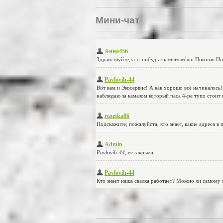
Мини-чат