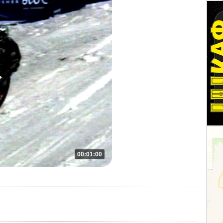
00:01:00