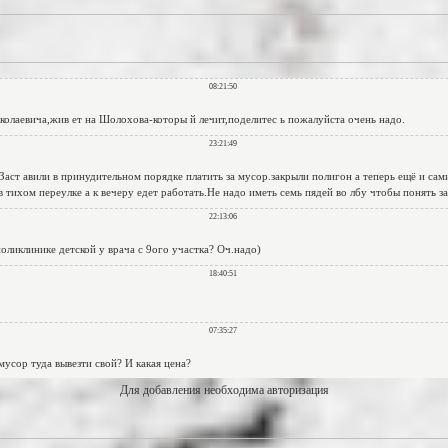
Для добавления необходима авторизация