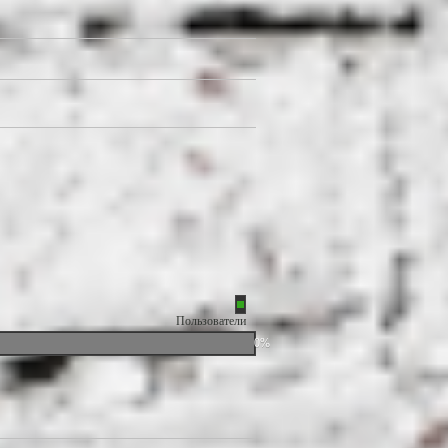
Пользователи
0%