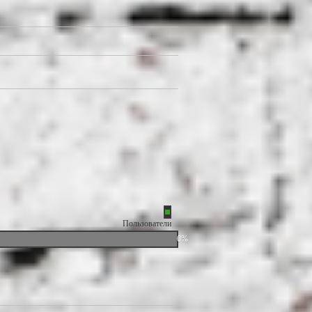
Пользователи
0%