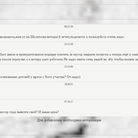
Для добавления необходима авторизация