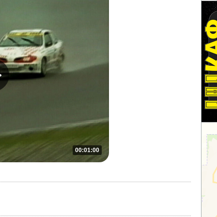
00:01:00