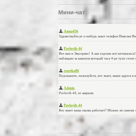
Мини-чат