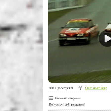
Просмотры
: 0
Crash Boom Bang
Описание материала
:
Почувствуй себя гонщиком!