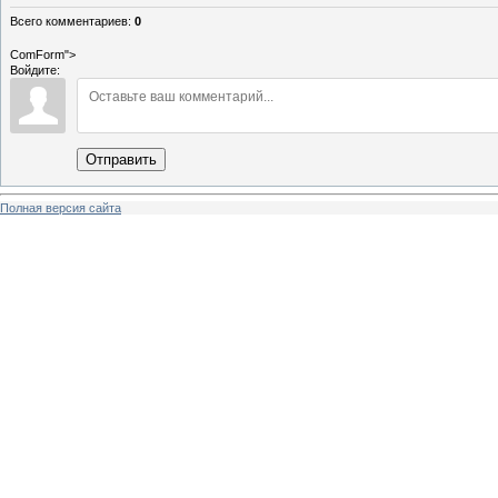
Всего комментариев
:
0
ComForm">
Войдите:
Отправить
Полная версия сайта