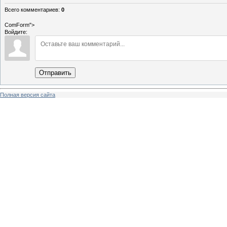
Всего комментариев
:
0
ComForm">
Войдите:
Отправить
Полная версия сайта