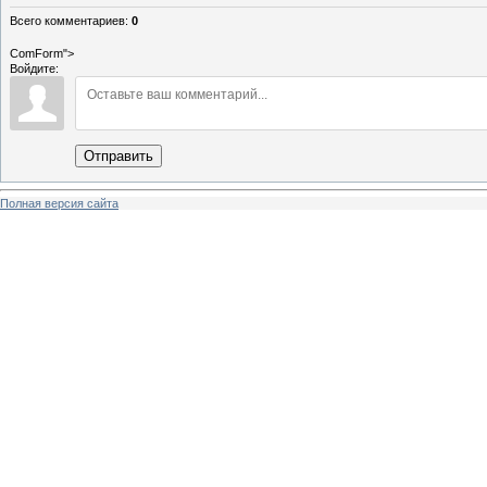
Всего комментариев
:
0
ComForm">
Войдите:
Отправить
Полная версия сайта