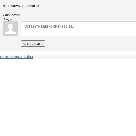
Всего комментариев
:
0
ComForm">
Войдите:
Отправить
Полная версия сайта