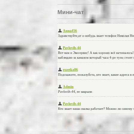
Мини-чат