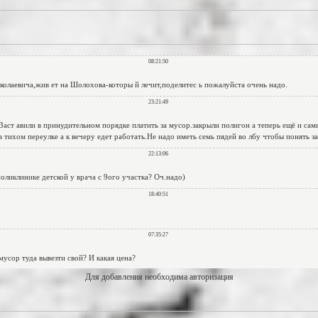
Для добавления необходима авторизация