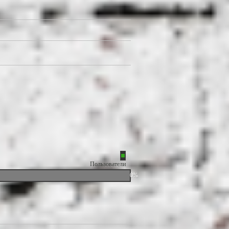
Пользователи
0%