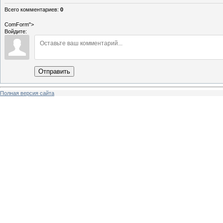
Всего комментариев
:
0
ComForm">
Войдите:
Отправить
Полная версия сайта