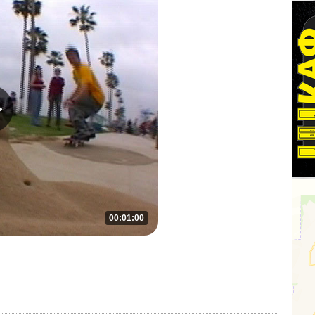
00:01:00