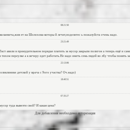
Для добавления необходима авторизация