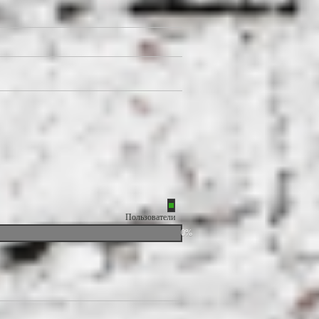
Пользователи
0%