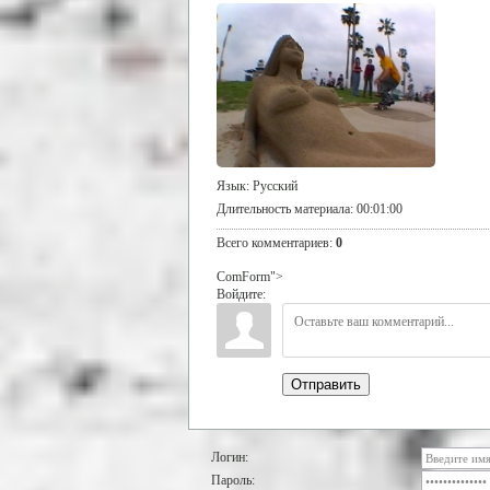
Язык
: Русский
Длительность материала
: 00:01:00
Всего комментариев
:
0
ComForm">
Войдите:
Отправить
Логин:
Пароль: