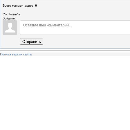
Всего комментариев
:
0
ComForm">
Войдите:
Отправить
Полная версия сайта