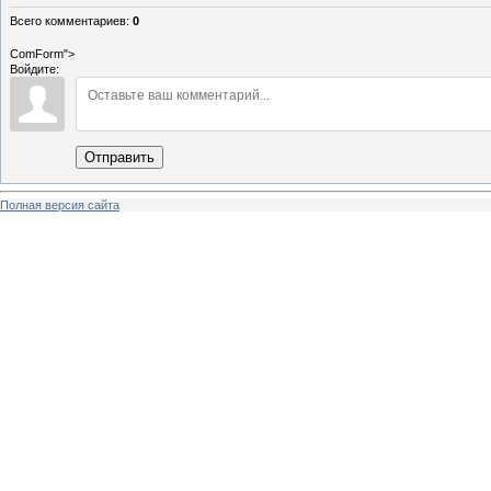
Всего комментариев
:
0
ComForm">
Войдите:
Отправить
Полная версия сайта