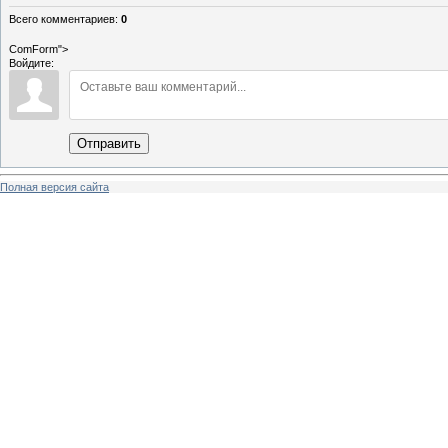
Всего комментариев
:
0
ComForm">
Войдите:
Отправить
Полная версия сайта