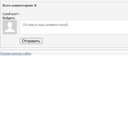
Всего комментариев
:
0
ComForm">
Войдите:
Отправить
Полная версия сайта