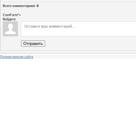
Всего комментариев
:
0
ComForm">
Войдите:
Отправить
Полная версия сайта