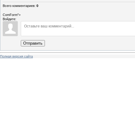
Всего комментариев
:
0
ComForm">
Войдите:
Отправить
Полная версия сайта