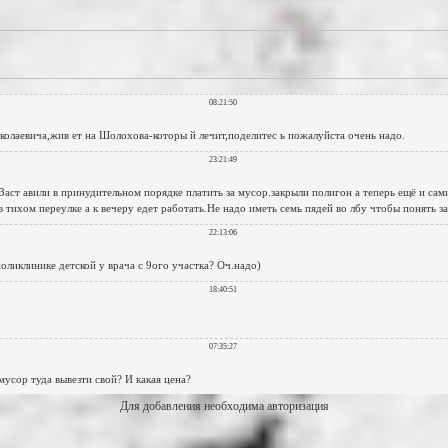
Для добавления необходима авторизация