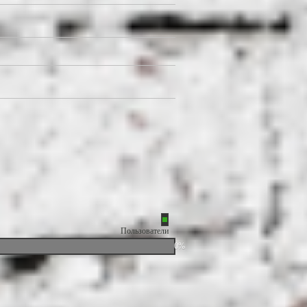
Пользователи
0%