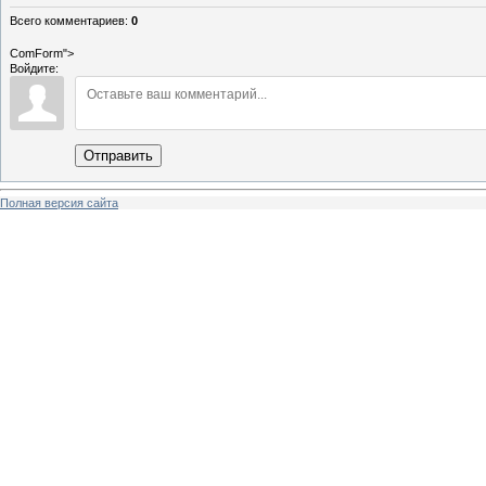
Всего комментариев
:
0
ComForm">
Войдите:
Отправить
Полная версия сайта