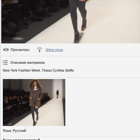
Просмотры
:
Shine show
Описание материала
:
New York Fashion Week. Показ Cynthia Steffe.
Язык
: Русский