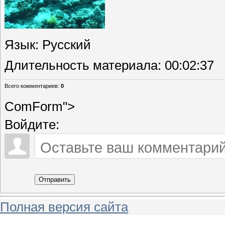
Язык
: Русский
Длительность материала
: 00:02:37
Всего комментариев
:
0
ComForm">
Войдите:
Отправить
Полная версия сайта