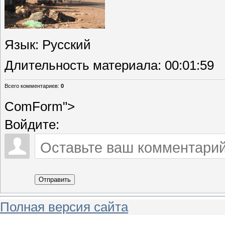
Язык
: Русский
Длительность материала
: 00:01:59
Всего комментариев
:
0
ComForm">
Войдите:
Отправить
Полная версия сайта