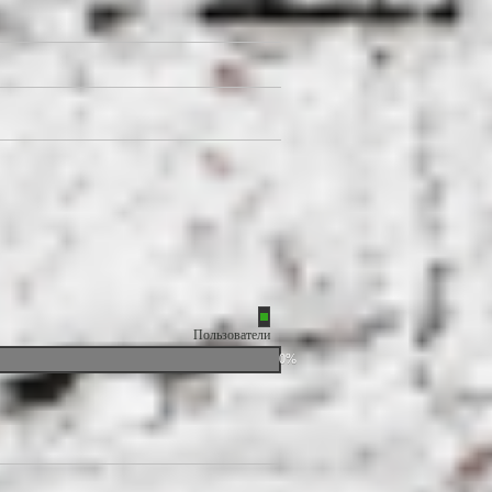
Пользователи
0%