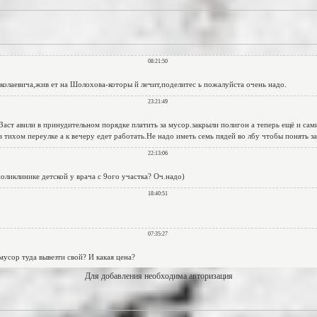
Для добавления необходима авторизация