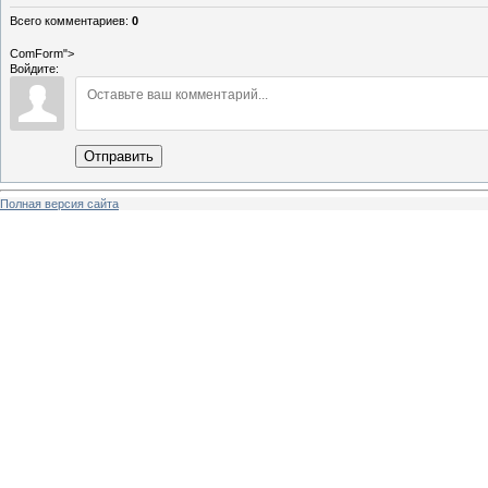
Всего комментариев
:
0
ComForm">
Войдите:
Отправить
Полная версия сайта