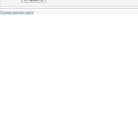
Полная версия сайта