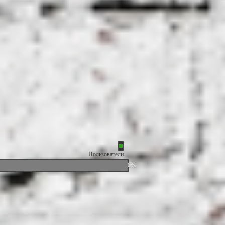
Пользователи
0%