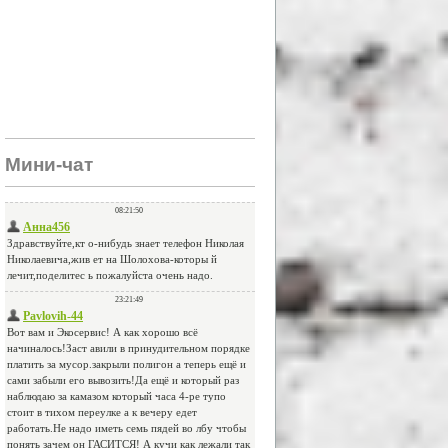
Мини-чат