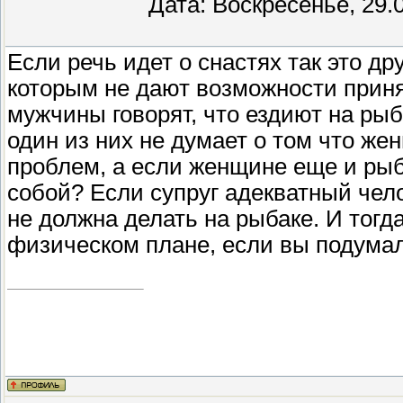
Дата: Воскресенье, 29.
Если речь идет о снастях так это д
которым не дают возможности приня
мужчины говорят, что ездиют на ры
один из них не думает о том что же
проблем, а если женщине еще и рыба
собой? Если супруг адекватный чел
не должна делать на рыбаке. И тогда
физическом плане, если вы подумали