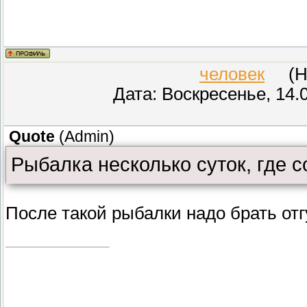
человек
(Неи
Дата: Воскресенье, 14.
Quote
(
Admin
)
Рыбалка несколько суток, где 
После такой рыбалки надо брать отг