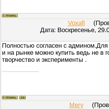
Voxafj
(Прове
Дата: Воскресенье, 29.
Полностью согласен с админом.Для 
и на рынке можно купить ведь не в 
творчество и эксперименты .
Mery
(Прове