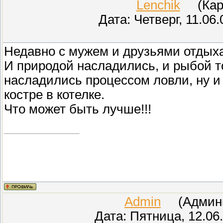
Lenchik
(Кара
Дата: Четверг, 11.06
Недавно с мужем и друзьями отдыха
И природой насладились, и рыбой
насладились процессом ловли, ну и 
костре в котелке.
Что может быть лучше!!!
Admin
(Админис
Дата: Пятница, 12.06