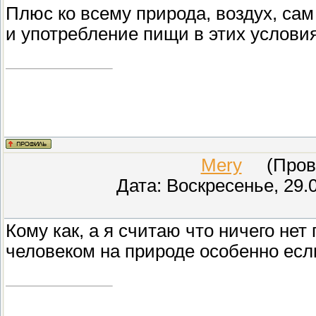
Плюс ко всему природа, воздух, сам
и употребление пищи в этих условия
Mery
(Прове
Дата: Воскресенье, 29.
Кому как, а я считаю что ничего не
человеком на природе особенно есл