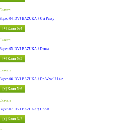
Скачать
Видео 04. DVJ BAZUKA † Get Pussy
Скачать
Видео 05. DVJ BAZUKA † Danza
Скачать
Видео 06. DVJ BAZUKA † Do What U Like
Скачать
Видео 07. DVJ BAZUKA † USSR