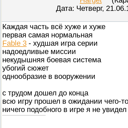
Дата: Четверг, 21.06
Каждая часть всё хуже и хуже
первая самая нормальная
Fable 3
- худшая игра серии
надоедливые миссии
некудышняя боевая система
убогий сюжет
однообразие в вооружении
с трудом дошел до конца
всю игру прошел в ожидании чего-то
ничего подобного в игре я не увидел