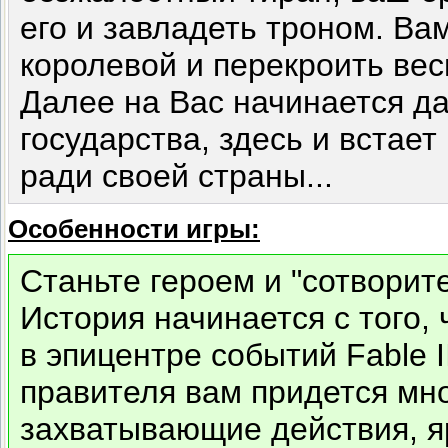
его и завладеть троном. Ва
королевой и перекроить вес
Далее на Вас начинается да
государства, здесь и встает
ради своей страны...
Особенности игры:
Станьте героем и "сотворит
История начинается с того,
в эпицентре событий Fable I
правителя вам придется мно
захватывающие действия, я