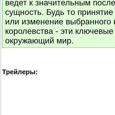
ведет к значительным посл
сущность. Будь то принятие
или изменение выбранного 
королевства - эти ключевы
окружающий мир.
Трейлеры: