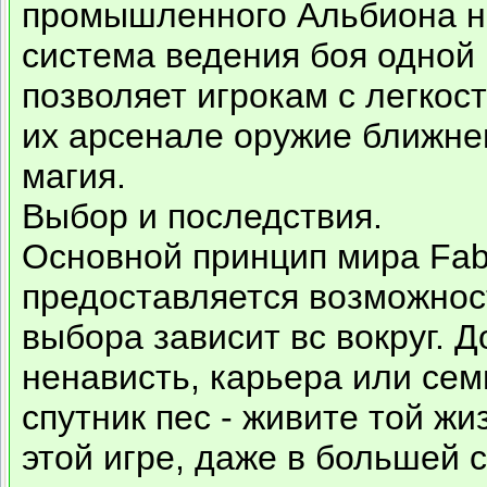
промышленного Альбиона н
система ведения боя одной 
позволяет игрокам с легкос
их арсенале оружие ближне
магия.
Выбор и последствия.
Основной принцип мира Fabl
предоставляется возможност
выбора зависит вс вокруг. 
ненависть, карьера или сем
спутник пес - живите той жи
этой игре, даже в большей 