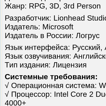
Жанр: RPG, 3D, 3rd Person
Разработчик: Lionhead Studi
Издатель: Microsoft
Издатель в России: Логрус
Язык интерфейса: Русский, 
Язык озвучивания: Английс
Тип издания: Лицензия
Системные требования:
√ Операционная система: Wi
√ Процессор: Intel Core 2 D
4000+