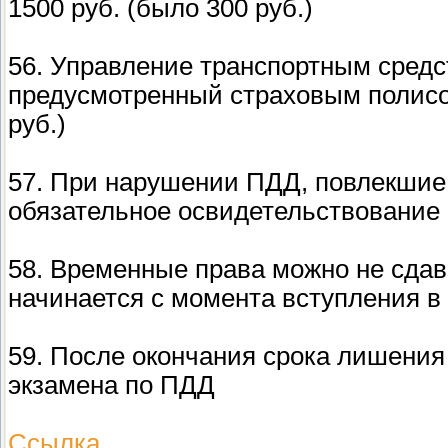
1500 руб. (было 300 руб.)
56. Управление транспортным средс
предусмотренный страховым полисом 
руб.)
57. При нарушении ПДД, повлекшие 
обязательное освидетельствование
58. Временные права можно не сдава
начинается с момента вступления в
59. После окончания срока лишения 
экзамена по ПДД
Ссылка