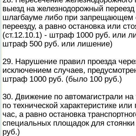
выезд на железнодорожный переезд
шлагбауме либо при запрещающем с
переезду, а равно остановка или ст
(ст.12.10.1) - штраф 1000 руб. или 
штраф 500 руб. или лишение)
29. Нарушение правил проезда чере
исключением случаев, предусмотренн
штраф 1000 руб. (было 100 руб.)
30. Движение по автомагистрали на 
по технической характеристике или 
час, а равно остановка транспортно
специальных площадок для стоянки (
руб.)