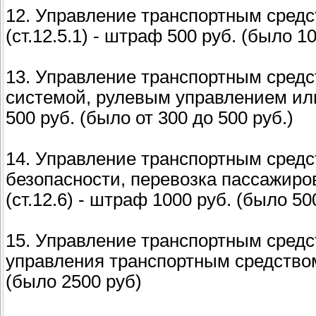
12. Управление транспортным сред
(ст.12.5.1) - штраф 500 руб. (было 1
13. Управление транспортным сред
системой, рулевым управлением или
500 руб. (было от 300 до 500 руб.)
14. Управление транспортным сред
безопасности, перевозка пассажиро
(ст.12.6) - штраф 1000 руб. (было 50
15. Управление транспортным сред
управления транспортным средством 
(было 2500 руб)