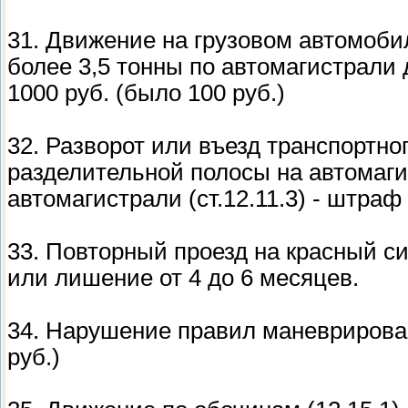
31. Движение на грузовом автомоб
более 3,5 тонны по автомагистрали 
1000 руб. (было 100 руб.)
32. Разворот или въезд транспортно
разделительной полосы на автомаг
автомагистрали (ст.12.11.3) - штраф
33. Повторный проезд на красный си
или лишение от 4 до 6 месяцев.
34. Нарушение правил маневрировани
руб.)