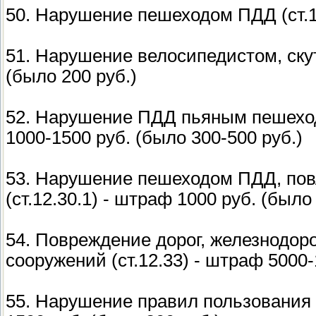
50. Нарушение пешеходом ПДД (ст.12
51. Нарушение велосипедистом, скут
(было 200 руб.)
52. Нарушение ПДД пьяным пешеходо
1000-1500 руб. (было 300-500 руб.)
53. Нарушение пешеходом ПДД, пов
(ст.12.30.1) - штраф 1000 руб. (было
54. Повреждение дорог, железнодор
сооружений (ст.12.33) - штраф 5000-
55. Нарушение правил пользования 