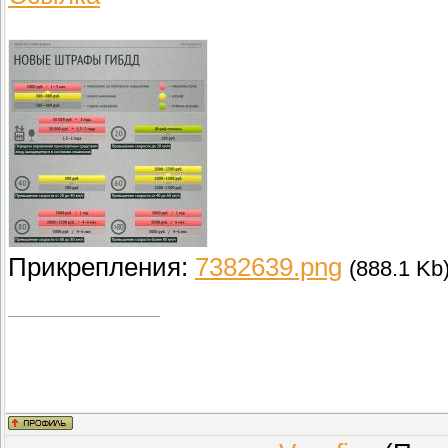
Прикрепления:
7382639.png
(888.1 Kb