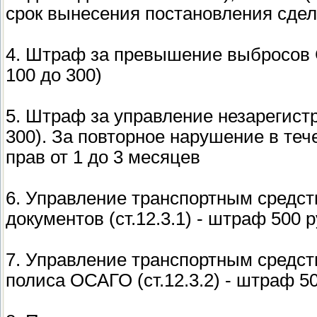
срок вынесения постановления сдел
4. Штраф за превышение выбросов С
100 до 300)
5. Штраф за управление незарегистр
300). За повторное нарушение в теч
прав от 1 до 3 месяцев
6. Управление транспортным средс
документов (ст.12.3.1) - штраф 500 р
7. Управление транспортным средс
полиса ОСАГО (ст.12.3.2) - штраф 50