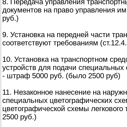
8. Передача управления транспортн
документов на право управления им (
руб.)
9. Установка на передней части тра
соответствуют требованиям (ст.12.4.
10. Установка на транспортном сре
устройств для подачи специальных с
- штраф 5000 руб. (было 2500 руб)
11. Незаконное нанесение на наруж
специальных цветографических схе
цветографической схемы легкового та
2500 руб.)