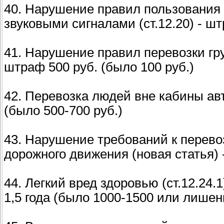
40. Нарушение правил пользования
звуковыми сигналами (ст.12.20) - шт
41. Нарушение правил перевозки груз
штраф 500 руб. (было 100 руб.)
42. Перевозка людей вне кабины авт
(было 500-700 руб.)
43. Нарушение требований к перево
дорожного движения (новая статья) 
44. Легкий вред здоровью (ст.12.24.
1,5 года (было 1000-1500 или лишен