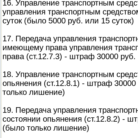
16. Управление транспортным сред
управления транспортным средством 
суток (было 5000 руб. или 15 суток)
17. Передача управления транспорт
имеющему права управления трансп
права (ст.12.7.3) - штраф 30000 руб.
18. Управление транспортным сред
опьянения (ст.12.8.1) - штраф 30000
только лишение)
19. Передача управления транспорт
состоянии опьянения (ст.12.8.2) - ш
(было только лишение)