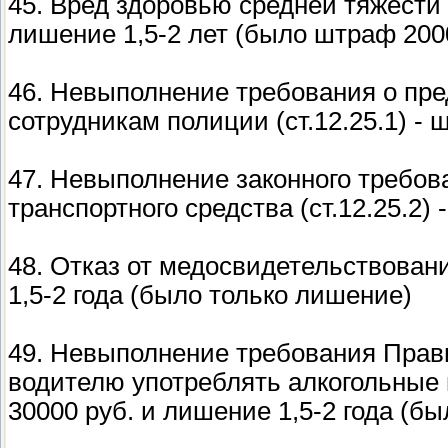
45. Вред здоровью средней тяжести (
лишение 1,5-2 лет (было штраф 200
46. Невыполнение требования о пре
сотрудникам полиции (ст.12.25.1) - 
47. Невыполнение законного требов
транспортного средства (ст.12.25.2)
48. Отказ от медосвидетельствовани
1,5-2 года (было только лишение)
49. Невыполнение требования Прав
водителю употреблять алкогольные н
30000 руб. и лишение 1,5-2 года (б