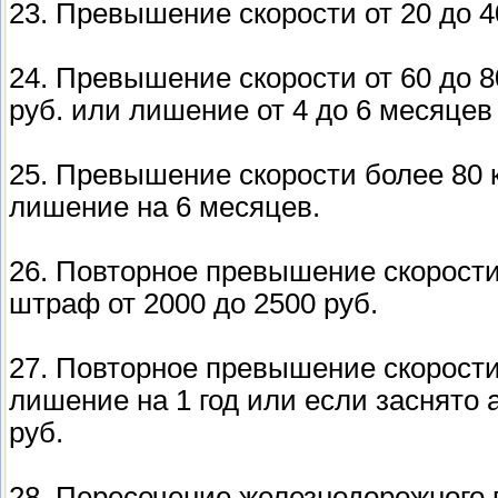
23. Превышение скорости от 20 до 40 
24. Превышение скорости от 60 до 80
руб. или лишение от 4 до 6 месяцев
25. Превышение скорости более 80 км
лишение на 6 месяцев.
26. Повторное превышение скорости в 
штраф от 2000 до 2500 руб.
27. Повторное превышение скорости в
лишение на 1 год или если заснято
руб.
28. Пересечение железнодорожного 