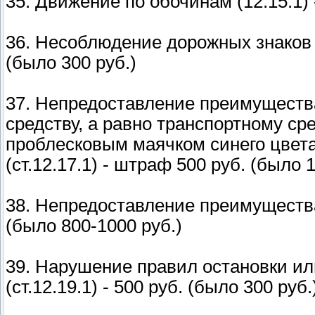
35. Движение по обочинам (12.15.1) 
36. Несоблюдение дорожных знаков и
(было 300 руб.)
37. Непредоставление преимуществ
средству, а равно транспортному с
проблесковым маячком синего цвет
(ст.12.17.1) - штраф 500 руб. (было 
38. Непредоставление преимущества
(было 800-1000 руб.)
39. Нарушение правил остановки ил
(ст.12.19.1) - 500 руб. (было 300 руб.