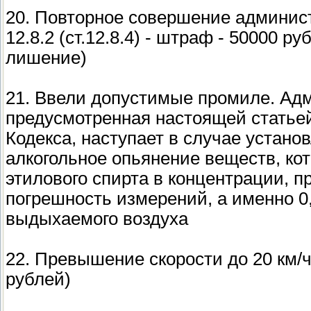
20. Повторное совершение админист
12.8.2 (ст.12.8.4) - штраф - 50000 р
лишение)
21. Ввели допустимые промиле. Адм
предусмотренная настоящей статьей
Кодекса, наступает в случае устан
алкогольное опьянение веществ, ко
этилового спирта в концентрации
погрешность измерений, а именно 0
выдыхаемого воздуха
22. Превышение скорости до 20 км/ч
рублей)