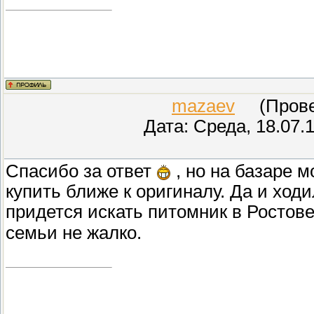
mazaev
(Провер
Дата: Среда, 18.07.
Спасибо за ответ
, но на базаре м
купить ближе к оригиналу. Да и ходи
придется искать питомник в Ростов
семьи не жалко.