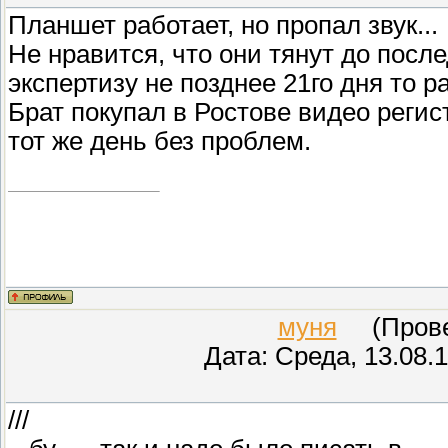
Планшет работает, но пропал звук...
Не нравится, что они тянут до посл
экспертизу не позднее 21го дня то ра
Брат покупал в Ростове видео регис
тот же день без проблем.
муня
(Провер
Дата: Среда, 13.08.
///