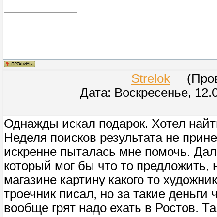
Strelok
(Прове
Дата: Воскресенье, 12.
Однажды искал подарок. Хотел найт
Неделя поисков результата не прин
искренне пыталась мне помочь. Дал
который мог бы что то предложить,
магазине картину какого то художник
троечник писал, но за такие деньги 
вообще грят надо ехать в Ростов. Т