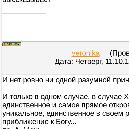
veronika
(Прове
Дата: Четверг, 11.10.
И нет ровно ни одной разумной при
И только в одном случае, в случае 
единственное и самое прямое откро
уникальное, единственное в своем р
приближение к Богу...