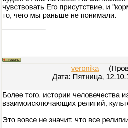
чувствовать Его присутствие, и "к
то, чего мы раньше не понимали.
veronika
(Прове
Дата: Пятница, 12.10.
Более того, истории человечества 
взаимоисключающих религий, культо
Это вовсе не значит, что все рели