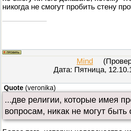
никогда не смогут пробить стену про
Mind
(Провере
Дата: Пятница, 12.10.
Quote
(
veronika
)
...две религии, которые имея п
вопросам, никак не могут быть